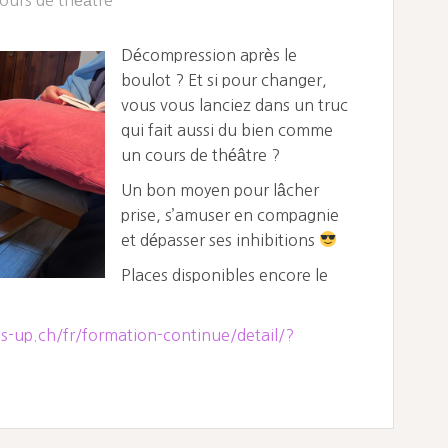
Décompression après le
boulot ? Et si pour changer,
vous vous lanciez dans un truc
qui fait aussi du bien comme
un cours de théâtre ?
Un bon moyen pour lâcher
prise, s’amuser en compagnie
et dépasser ses inhibitions
Places disponibles encore le
-up.ch/fr/formation-continue/detail/?