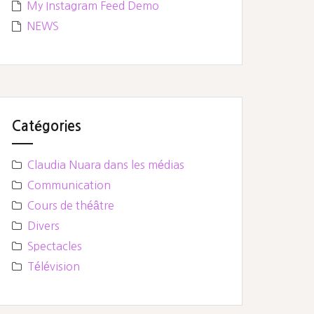
My Instagram Feed Demo
NEWS
Catégories
Claudia Nuara dans les médias
Communication
Cours de théâtre
Divers
Spectacles
Télévision