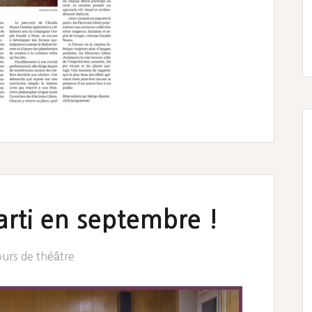
arti en septembre !
urs de théâtre