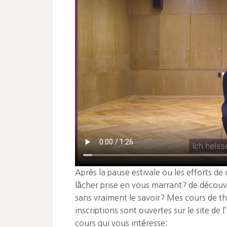
Après la pause estivale ou les efforts de
lâcher prise en vous marrant? de découv
sans vraiment le savoir? Mes cours de t
inscriptions sont ouvertes sur le site de 
cours qui vous intéresse: