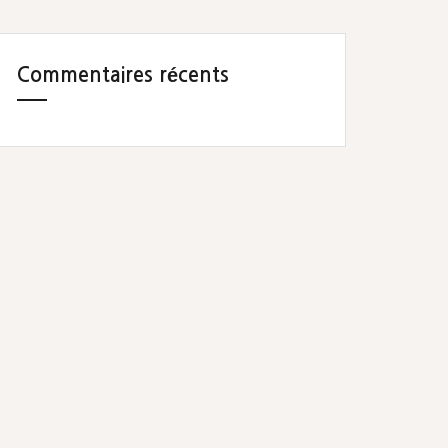
Commentaires récents