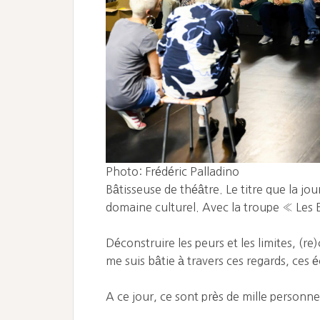
Photo: Frédéric Palladino
Bâtisseuse de théâtre. Le titre que la j
domaine culturel. Avec la troupe « Les E
Déconstruire les peurs et les limites, (r
me suis bâtie à travers ces regards, ces 
A ce jour, ce sont près de mille personne