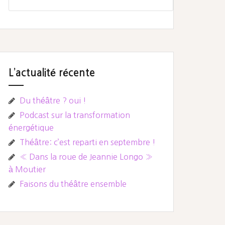
L’actualité récente
Du théâtre ? oui !
Podcast sur la transformation
énergétique
Théâtre: c’est reparti en septembre !
« Dans la roue de Jeannie Longo »
à Moutier
Faisons du théâtre ensemble