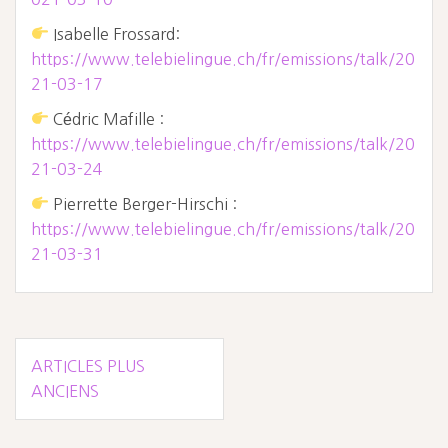
Isabelle Frossard:
https://www.telebielingue.ch/fr/emissions/talk/20
21-03-17
Cédric Mafille :
https://www.telebielingue.ch/fr/emissions/talk/20
21-03-24
Pierrette Berger-Hirschi :
https://www.telebielingue.ch/fr/emissions/talk/20
21-03-31
Navigation
ARTICLES PLUS
des
ANCIENS
articles