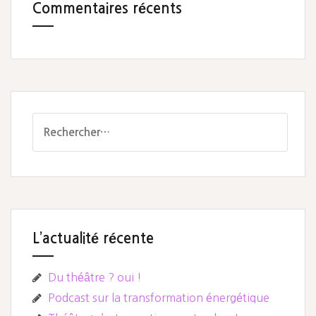
Commentaires récents
Rechercher :
L’actualité récente
Du théâtre ? oui !
Podcast sur la transformation énergétique