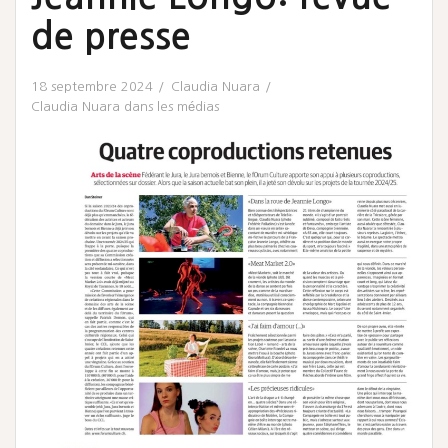
de presse
18 septembre 2024
Claudia Nuara
Claudia Nuara dans les médias