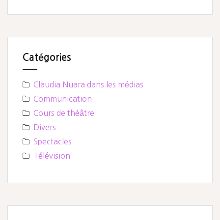
Catégories
Claudia Nuara dans les médias
Communication
Cours de théâtre
Divers
Spectacles
Télévision