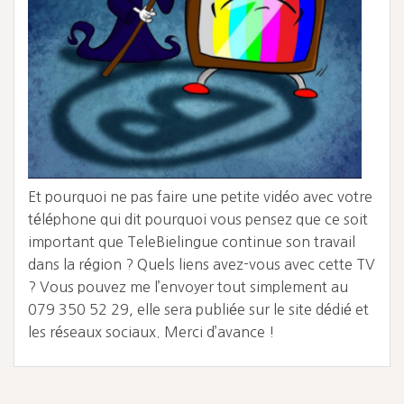
Et pourquoi ne pas faire une petite vidéo avec votre
téléphone qui dit pourquoi vous pensez que ce soit
important que TeleBielingue continue son travail
dans la région ? Quels liens avez-vous avec cette TV
? Vous pouvez me l’envoyer tout simplement au
079 350 52 29, elle sera publiée sur le site dédié et
les réseaux sociaux. Merci d’avance !