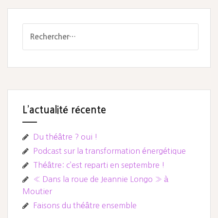
Rechercher :
L’actualité récente
Du théâtre ? oui !
Podcast sur la transformation énergétique
Théâtre: c’est reparti en septembre !
« Dans la roue de Jeannie Longo » à
Moutier
Faisons du théâtre ensemble