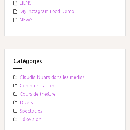
LIENS
My Instagram Feed Demo
NEWS
Catégories
Claudia Nuara dans les médias
Communication
Cours de théâtre
Divers
Spectacles
Télévision