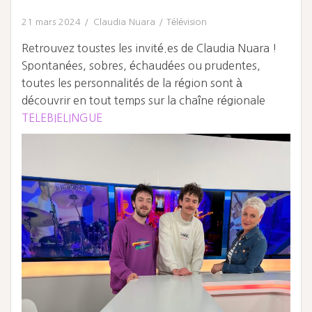
21 mars 2024
Claudia Nuara
Télévision
Retrouvez toustes les invité.es de Claudia Nuara !
Spontanées, sobres, échaudées ou prudentes,
toutes les personnalités de la région sont à
découvrir en tout temps sur la chaîne régionale
TELEBIELINGUE