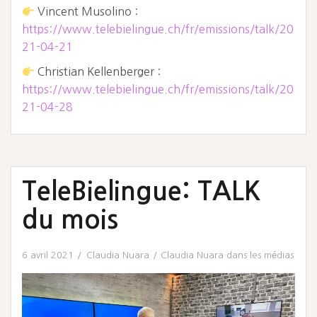
Vincent Musolino :
https://www.telebielingue.ch/fr/emissions/talk/20
21-04-21
Christian Kellenberger :
https://www.telebielingue.ch/fr/emissions/talk/20
21-04-28
TeleBielingue: TALK
du mois
6 avril 2021
Claudia Nuara
Claudia Nuara dans les médias