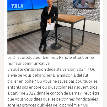
Le DJ et producteur biennois Renote et sa bonne
humeur communicative
En quête d’inspiration dadaïste version 2021 ? Ou
envie de vous déhancher à la maison à défaut
d’aller en boîte? Ou vous ne savez pas pourquoi les
enfants pas encore ou plus scolarisés risquent gros
à partir de 2022 dans le canton de Berne? Peut-être
que vous vous dites que les personnes handicapées
sont les grandes oubliées de la pandémie? Ou