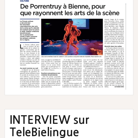
INTERVIEW sur
TeleBielingue