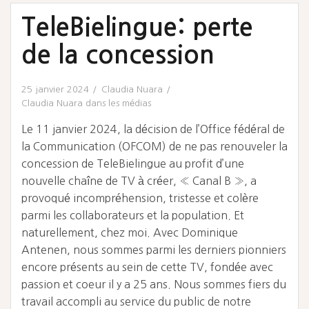
TeleBielingue: perte
de la concession
25 janvier 2024
Claudia Nuara
Claudia Nuara dans les médias
Le 11 janvier 2024, la décision de l’Office fédéral de
la Communication (OFCOM) de ne pas renouveler la
concession de TeleBielingue au profit d’une
nouvelle chaîne de TV à créer, « Canal B », a
provoqué incompréhension, tristesse et colère
parmi les collaborateurs et la population. Et
naturellement, chez moi. Avec Dominique
Antenen, nous sommes parmi les derniers pionniers
encore présents au sein de cette TV, fondée avec
passion et coeur il y a 25 ans. Nous sommes fiers du
travail accompli au service du public de notre