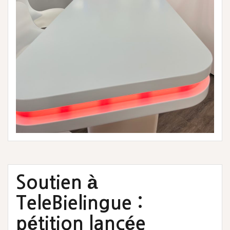
Soutien à
TeleBielingue :
pétition lancée