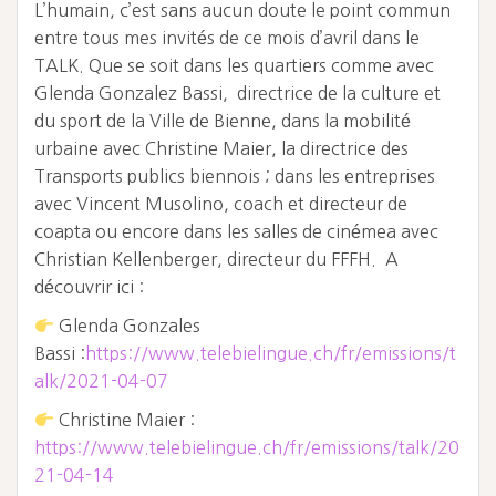
L’humain, c’est sans aucun doute le point commun
entre tous mes invités de ce mois d’avril dans le
TALK. Que se soit dans les quartiers comme avec
Glenda Gonzalez Bassi, directrice de la culture et
du sport de la Ville de Bienne, dans la mobilité
urbaine avec Christine Maier, la directrice des
Transports publics biennois ; dans les entreprises
avec Vincent Musolino, coach et directeur de
coapta ou encore dans les salles de cinémea avec
Christian Kellenberger, directeur du FFFH. A
découvrir ici :
Glenda Gonzales
Bassi :
https://www.telebielingue.ch/fr/emissions/t
alk/2021-04-07
Christine Maier :
https://www.telebielingue.ch/fr/emissions/talk/20
21-04-14