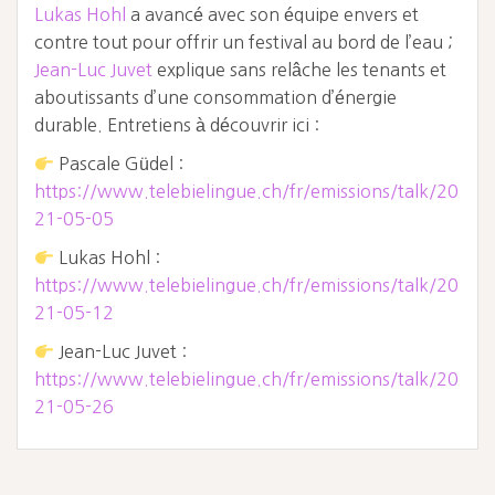
Lukas Hohl
a avancé avec son équipe envers et
contre tout pour offrir un festival au bord de l’eau ;
Jean-Luc Juvet
explique sans relâche les tenants et
aboutissants d’une consommation d’énergie
durable. Entretiens à découvrir ici :
Pascale Güdel :
https://www.telebielingue.ch/fr/emissions/talk/20
21-05-05
Lukas Hohl :
https://www.telebielingue.ch/fr/emissions/talk/20
21-05-12
Jean-Luc Juvet :
https://www.telebielingue.ch/fr/emissions/talk/20
21-05-26