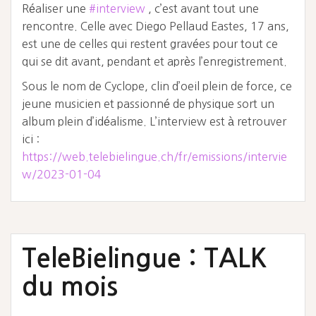
Réaliser une
#interview
, c’est avant tout une
rencontre. Celle avec Diego Pellaud Eastes, 17 ans,
est une de celles qui restent gravées pour tout ce
qui se dit avant, pendant et après l’enregistrement.
Sous le nom de Cyclope, clin d’oeil plein de force, ce
jeune musicien et passionné de physique sort un
album plein d’idéalisme. L’interview est à retrouver
ici :
https://web.telebielingue.ch/fr/emissions/intervie
w/2023-01-04
TeleBielingue : TALK
du mois